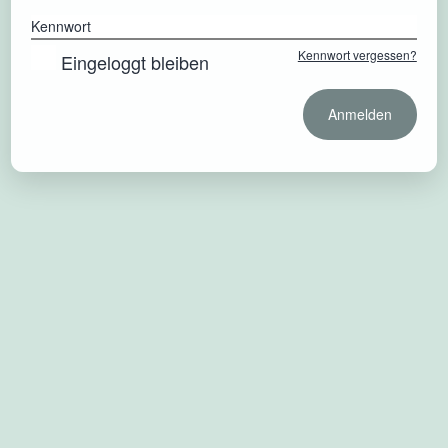
Kennwort
Kennwort vergessen?
Eingeloggt bleiben