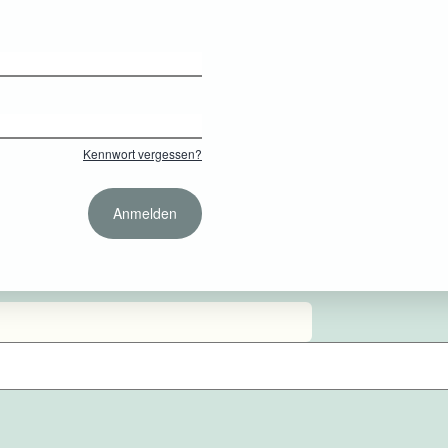
Kennwort vergessen?