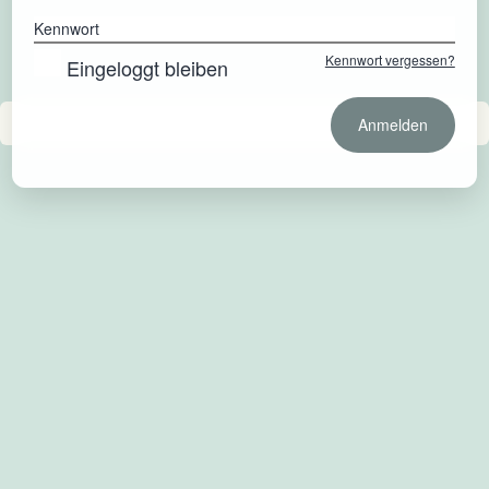
Kennwort
Kennwort vergessen?
Eingeloggt bleiben