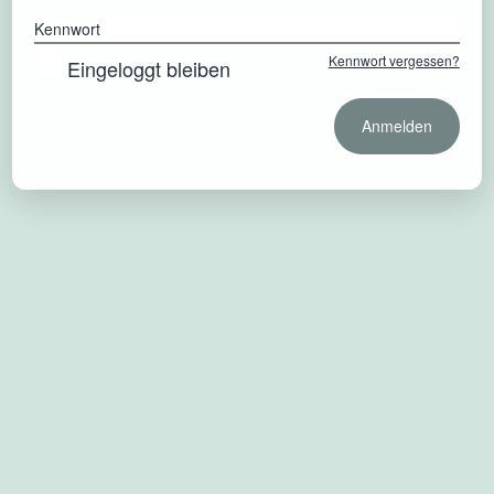
Kennwort
Kennwort vergessen?
Eingeloggt bleiben